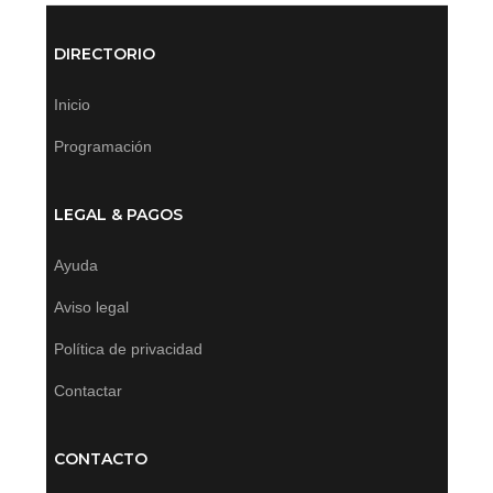
DIRECTORIO
Inicio
Programación
LEGAL & PAGOS
Ayuda
Aviso legal
Política de privacidad
Contactar
CONTACTO