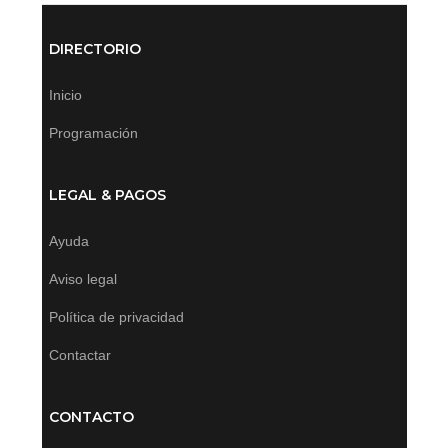
DIRECTORIO
Inicio
Programación
LEGAL & PAGOS
Ayuda
Aviso legal
Política de privacidad
Contactar
CONTACTO